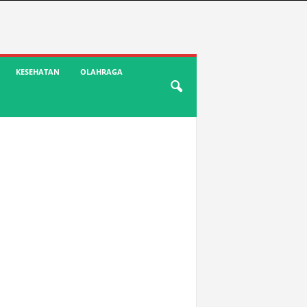
KESEHATAN
OLAHRAGA