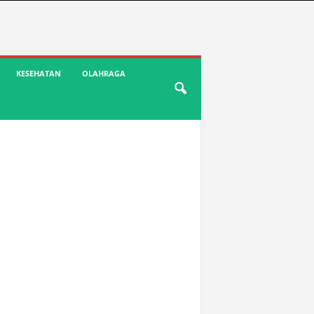
KESEHATAN
OLAHRAGA