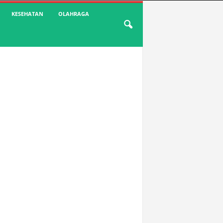
KESEHATAN
OLAHRAGA