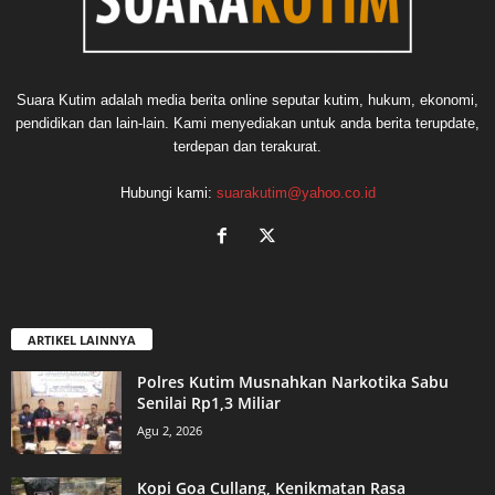
Suara Kutim adalah media berita online seputar kutim, hukum, ekonomi,
pendidikan dan lain-lain. Kami menyediakan untuk anda berita terupdate,
terdepan dan terakurat.
Hubungi kami:
suarakutim@yahoo.co.id
ARTIKEL LAINNYA
Polres Kutim Musnahkan Narkotika Sabu
Senilai Rp1,3 Miliar
Agu 2, 2026
Kopi Goa Cullang, Kenikmatan Rasa