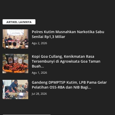
ARTIKEL LAINNYA
Polres Kutim Musnahkan Narkotika Sabu
Senilai Rp1,3 Miliar
Agu 2, 2026
Kopi Goa Cullang, Kenikmatan Rasa
Tersembunyi di Agrowisata Goa Taman
Buah...
Agu 1, 2026
Gandeng DPMPTSP Kutim, LPB Pama Gelar
Pelatihan OSS-RBA dan NIB Bagi...
Jul 28, 2026