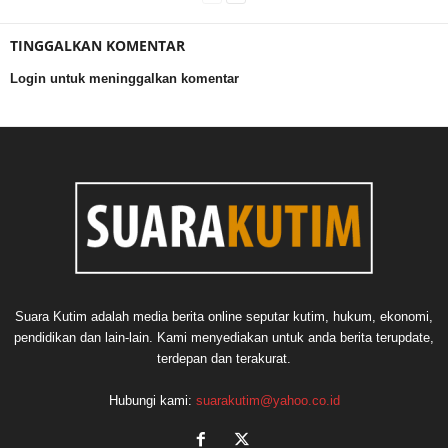
TINGGALKAN KOMENTAR
Login untuk meninggalkan komentar
Suara Kutim adalah media berita online seputar kutim, hukum, ekonomi,
pendidikan dan lain-lain. Kami menyediakan untuk anda berita terupdate,
terdepan dan terakurat.
Hubungi kami:
suarakutim@yahoo.co.id