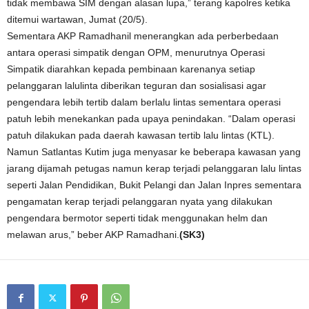
tidak membawa SIM dengan alasan lupa,” terang kapolres ketika
ditemui wartawan, Jumat (20/5).
Sementara AKP Ramadhanil menerangkan ada perberbedaan
antara operasi simpatik dengan OPM, menurutnya Operasi
Simpatik diarahkan kepada pembinaan karenanya setiap
pelanggaran lalulinta diberikan teguran dan sosialisasi agar
pengendara lebih tertib dalam berlalu lintas sementara operasi
patuh lebih menekankan pada upaya penindakan. “Dalam operasi
patuh dilakukan pada daerah kawasan tertib lalu lintas (KTL).
Namun Satlantas Kutim juga menyasar ke beberapa kawasan yang
jarang dijamah petugas namun kerap terjadi pelanggaran lalu lintas
seperti Jalan Pendidikan, Bukit Pelangi dan Jalan Inpres sementara
pengamatan kerap terjadi pelanggaran nyata yang dilakukan
pengendara bermotor seperti tidak menggunakan helm dan
melawan arus,” beber AKP Ramadhani.
(SK3)