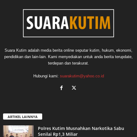
Suara Kutim adalah media berita online seputar kutim, hukum, ekonomi,
pendidikan dan lain-lain. Kami menyediakan untuk anda berita terupdate,
terdepan dan terakurat.
Hubungi kami:
suarakutim@yahoo.co.id
ARTIKEL LAINNYA
Polres Kutim Musnahkan Narkotika Sabu
Senilai Rp1,3 Miliar