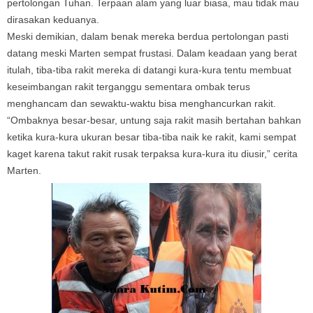
pertolongan Tuhan. Terpaan alam yang luar biasa, mau tidak mau
dirasakan keduanya.
Meski demikian, dalam benak mereka berdua pertolongan pasti
datang meski Marten sempat frustasi. Dalam keadaan yang berat
itulah, tiba-tiba rakit mereka di datangi kura-kura tentu membuat
keseimbangan rakit terganggu sementara ombak terus
menghancam dan sewaktu-waktu bisa menghancurkan rakit.
“Ombaknya besar-besar, untung saja rakit masih bertahan bahkan
ketika kura-kura ukuran besar tiba-tiba naik ke rakit, kami sempat
kaget karena takut rakit rusak terpaksa kura-kura itu diusir,” cerita
Marten.