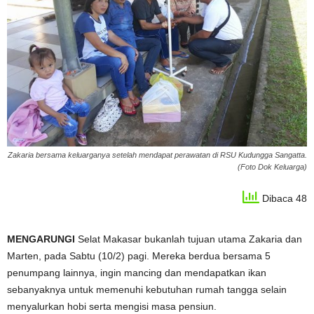
Zakaria bersama keluarganya setelah mendapat perawatan di RSU Kudungga Sangatta.
(Foto Dok Keluarga)
Dibaca 48
MENGARUNGI
Selat Makasar bukanlah tujuan utama Zakaria dan
Marten, pada Sabtu (10/2) pagi. Mereka berdua bersama 5
penumpang lainnya, ingin mancing dan mendapatkan ikan
sebanyaknya untuk memenuhi kebutuhan rumah tangga selain
menyalurkan hobi serta mengisi masa pensiun.