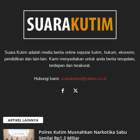
Suara Kutim adalah media berita online seputar kutim, hukum, ekonomi,
pendidikan dan lain-lain. Kami menyediakan untuk anda berita terupdate,
terdepan dan terakurat.
Hubungi kami:
suarakutim@yahoo.co.id
ARTIKEL LAINNYA
Polres Kutim Musnahkan Narkotika Sabu
Senilai Rp1,3 Miliar