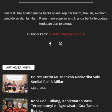
Suara Kutim adalah media berita online seputar kutim, hukum, ekonomi,
pendidikan dan lain-lain. Kami menyediakan untuk anda berita terupdate,
terdepan dan terakurat.
Hubungi kami:
suarakutim@yahoo.co.id
ARTIKEL LAINNYA
Polres Kutim Musnahkan Narkotika Sabu
Senilai Rp1,3 Miliar
Agu 2, 2026
Kopi Goa Cullang, Kenikmatan Rasa
Tersembunyi di Agrowisata Goa Taman
Buah...