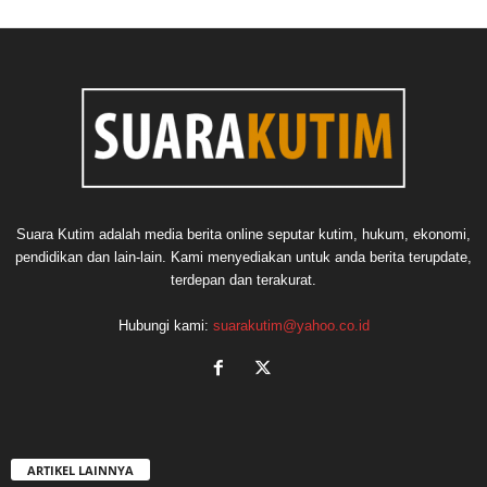
Suara Kutim adalah media berita online seputar kutim, hukum, ekonomi,
pendidikan dan lain-lain. Kami menyediakan untuk anda berita terupdate,
terdepan dan terakurat.
Hubungi kami:
suarakutim@yahoo.co.id
ARTIKEL LAINNYA