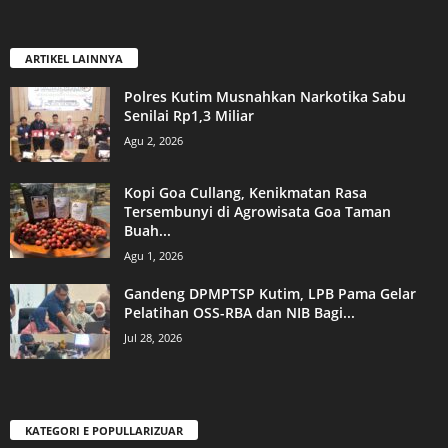
ARTIKEL LAINNYA
Polres Kutim Musnahkan Narkotika Sabu
Senilai Rp1,3 Miliar
Agu 2, 2026
Kopi Goa Cullang, Kenikmatan Rasa
Tersembunyi di Agrowisata Goa Taman
Buah...
Agu 1, 2026
Gandeng DPMPTSP Kutim, LPB Pama Gelar
Pelatihan OSS-RBA dan NIB Bagi...
Jul 28, 2026
KATEGORI E POPULLARIZUAR