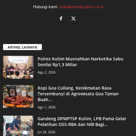
Hubungi kami:
suarakutim@yahoo.co.id
ARTIKEL LAINNYA
Polres Kutim Musnahkan Narkotika Sabu
Senilai Rp1,3 Miliar
Agu 2, 2026
Kopi Goa Cullang, Kenikmatan Rasa
Tersembunyi di Agrowisata Goa Taman
Buah...
Agu 1, 2026
Gandeng DPMPTSP Kutim, LPB Pama Gelar
Pelatihan OSS-RBA dan NIB Bagi...
Jul 28, 2026