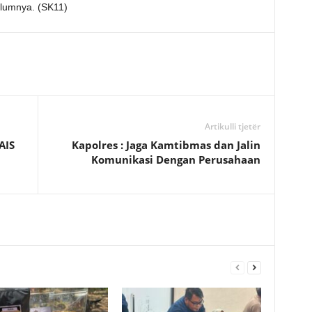
lumnya. (SK11)
Artikulli tjetër
AIS
Kapolres : Jaga Kamtibmas dan Jalin
Komunikasi Dengan Perusahaan