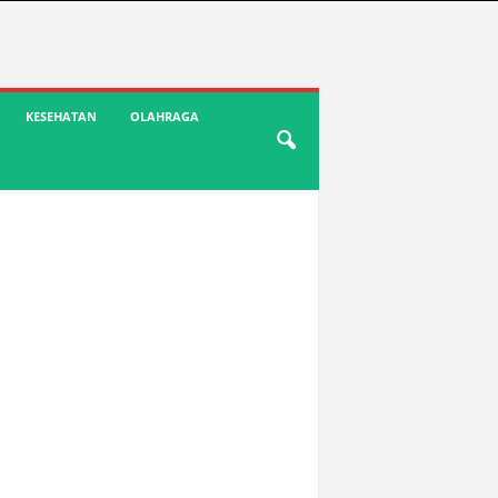
KESEHATAN
OLAHRAGA