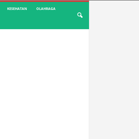
KESEHATAN
OLAHRAGA