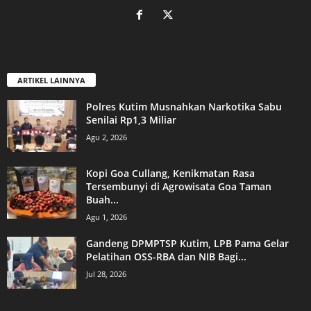
ARTIKEL LAINNYA
Polres Kutim Musnahkan Narkotika Sabu
Senilai Rp1,3 Miliar
Agu 2, 2026
Kopi Goa Cullang, Kenikmatan Rasa
Tersembunyi di Agrowisata Goa Taman
Buah...
Agu 1, 2026
Gandeng DPMPTSP Kutim, LPB Pama Gelar
Pelatihan OSS-RBA dan NIB Bagi...
Jul 28, 2026