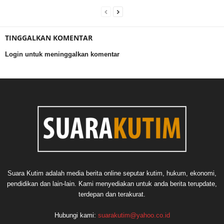
TINGGALKAN KOMENTAR
Login untuk meninggalkan komentar
Suara Kutim adalah media berita online seputar kutim, hukum, ekonomi,
pendidikan dan lain-lain. Kami menyediakan untuk anda berita terupdate,
terdepan dan terakurat.
Hubungi kami:
suarakutim@yahoo.co.id