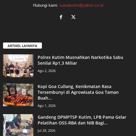
Hubungi kami:
suarakutim@yahoo.co.id
ARTIKEL LAINNYA
Polres Kutim Musnahkan Narkotika Sabu
Senilai Rp1,3 Miliar
Agu 2, 2026
Kopi Goa Cullang, Kenikmatan Rasa
Tersembunyi di Agrowisata Goa Taman
Buah...
Agu 1, 2026
Gandeng DPMPTSP Kutim, LPB Pama Gelar
Pelatihan OSS-RBA dan NIB Bagi...
Jul 28, 2026