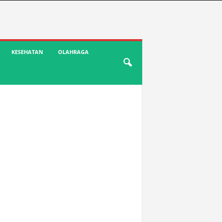
KESEHATAN
OLAHRAGA