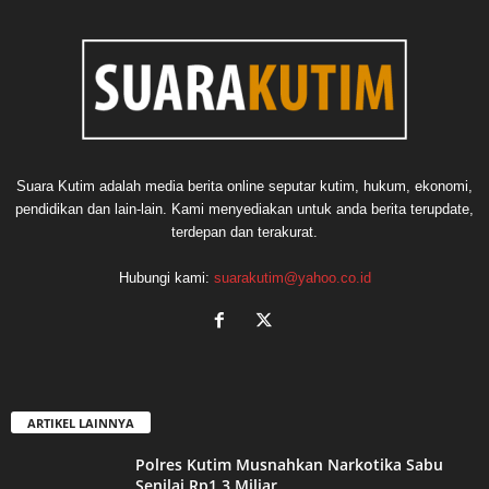
Suara Kutim adalah media berita online seputar kutim, hukum, ekonomi,
pendidikan dan lain-lain. Kami menyediakan untuk anda berita terupdate,
terdepan dan terakurat.
Hubungi kami:
suarakutim@yahoo.co.id
ARTIKEL LAINNYA
Polres Kutim Musnahkan Narkotika Sabu
Senilai Rp1,3 Miliar