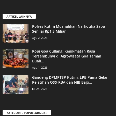
ARTIKEL LAINNYA
Polres Kutim Musnahkan Narkotika Sabu
Senilai Rp1,3 Miliar
Agu 2, 2026
Kopi Goa Cullang, Kenikmatan Rasa
Tersembunyi di Agrowisata Goa Taman
Buah...
Agu 1, 2026
Gandeng DPMPTSP Kutim, LPB Pama Gelar
Pelatihan OSS-RBA dan NIB Bagi...
Jul 28, 2026
KATEGORI E POPULLARIZUAR