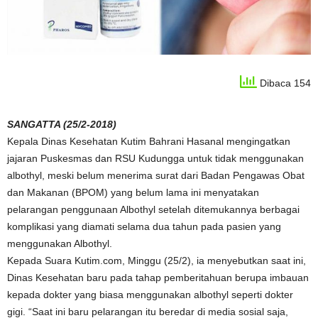
Dibaca 154
SANGATTA (25/2-2018)
Kepala Dinas Kesehatan Kutim Bahrani Hasanal mengingatkan
jajaran Puskesmas dan RSU Kudungga untuk tidak menggunakan
albothyl, meski belum menerima surat dari Badan Pengawas Obat
dan Makanan (BPOM) yang belum lama ini menyatakan
pelarangan penggunaan Albothyl setelah ditemukannya berbagai
komplikasi yang diamati selama dua tahun pada pasien yang
menggunakan Albothyl.
Kepada Suara Kutim.com, Minggu (25/2), ia menyebutkan saat ini,
Dinas Kesehatan baru pada tahap pemberitahuan berupa imbauan
kepada dokter yang biasa menggunakan albothyl seperti dokter
gigi. “Saat ini baru pelarangan itu beredar di media sosial saja,