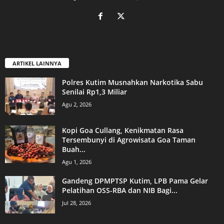
ARTIKEL LAINNYA
Polres Kutim Musnahkan Narkotika Sabu
Senilai Rp1,3 Miliar
Agu 2, 2026
Kopi Goa Cullang, Kenikmatan Rasa
Tersembunyi di Agrowisata Goa Taman
Buah...
Agu 1, 2026
Gandeng DPMPTSP Kutim, LPB Pama Gelar
Pelatihan OSS-RBA dan NIB Bagi...
Jul 28, 2026