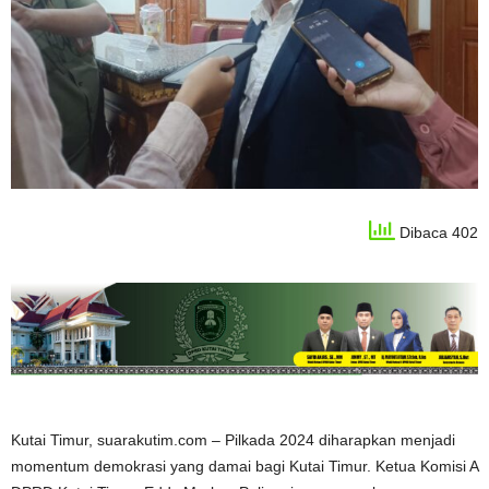
Dibaca 402
Kutai Timur, suarakutim.com – Pilkada 2024 diharapkan menjadi
momentum demokrasi yang damai bagi Kutai Timur. Ketua Komisi A