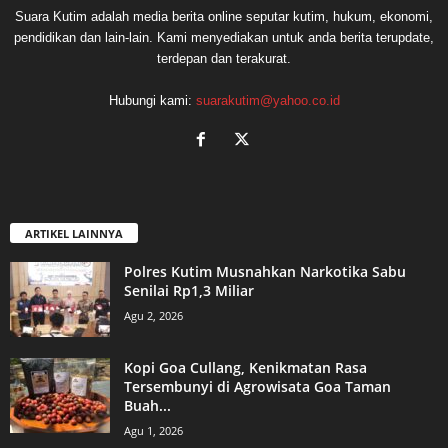
Suara Kutim adalah media berita online seputar kutim, hukum, ekonomi,
pendidikan dan lain-lain. Kami menyediakan untuk anda berita terupdate,
terdepan dan terakurat.
Hubungi kami:
suarakutim@yahoo.co.id
ARTIKEL LAINNYA
Polres Kutim Musnahkan Narkotika Sabu
Senilai Rp1,3 Miliar
Agu 2, 2026
Kopi Goa Cullang, Kenikmatan Rasa
Tersembunyi di Agrowisata Goa Taman
Buah...
Agu 1, 2026