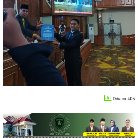
Dibaca 405