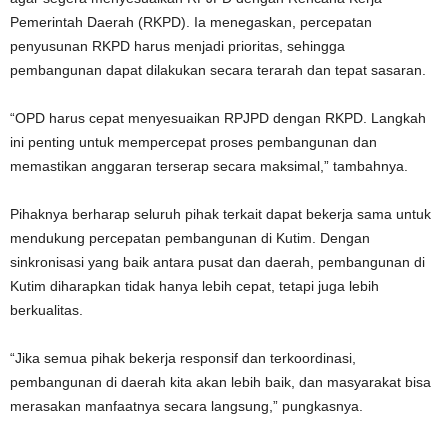
Pemerintah Daerah (RKPD). Ia menegaskan, percepatan
penyusunan RKPD harus menjadi prioritas, sehingga
pembangunan dapat dilakukan secara terarah dan tepat sasaran.
“OPD harus cepat menyesuaikan RPJPD dengan RKPD. Langkah
ini penting untuk mempercepat proses pembangunan dan
memastikan anggaran terserap secara maksimal,” tambahnya.
Pihaknya berharap seluruh pihak terkait dapat bekerja sama untuk
mendukung percepatan pembangunan di Kutim. Dengan
sinkronisasi yang baik antara pusat dan daerah, pembangunan di
Kutim diharapkan tidak hanya lebih cepat, tetapi juga lebih
berkualitas.
“Jika semua pihak bekerja responsif dan terkoordinasi,
pembangunan di daerah kita akan lebih baik, dan masyarakat bisa
merasakan manfaatnya secara langsung,” pungkasnya.