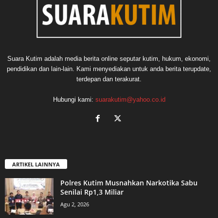
Suara Kutim adalah media berita online seputar kutim, hukum, ekonomi,
pendidikan dan lain-lain. Kami menyediakan untuk anda berita terupdate,
terdepan dan terakurat.
Hubungi kami:
suarakutim@yahoo.co.id
ARTIKEL LAINNYA
Polres Kutim Musnahkan Narkotika Sabu
Senilai Rp1,3 Miliar
Agu 2, 2026