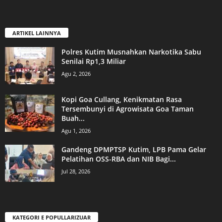
ARTIKEL LAINNYA
Polres Kutim Musnahkan Narkotika Sabu
Senilai Rp1,3 Miliar
Agu 2, 2026
Kopi Goa Cullang, Kenikmatan Rasa
Tersembunyi di Agrowisata Goa Taman
Buah...
Agu 1, 2026
Gandeng DPMPTSP Kutim, LPB Pama Gelar
Pelatihan OSS-RBA dan NIB Bagi...
Jul 28, 2026
KATEGORI E POPULLARIZUAR