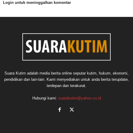
Login untuk meninggalkan komentar
Suara Kutim adalah media berita online seputar kutim, hukum, ekonomi,
pendidikan dan lain-lain. Kami menyediakan untuk anda berita terupdate,
terdepan dan terakurat.
Hubungi kami:
suarakutim@yahoo.co.id