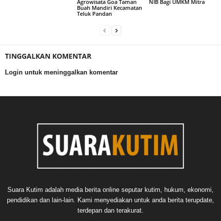
Agrowisata Goa Taman
NIB Bagi UMKM Mitra
Buah Mandiri Kecamatan
Teluk Pandan
TINGGALKAN KOMENTAR
Login untuk meninggalkan komentar
Suara Kutim adalah media berita online seputar kutim, hukum, ekonomi,
pendidikan dan lain-lain. Kami menyediakan untuk anda berita terupdate,
terdepan dan terakurat.