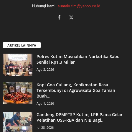
Hubungi kami:
suarakutim@yahoo.co.id
ARTIKEL LAINNYA
Polres Kutim Musnahkan Narkotika Sabu
Senilai Rp1,3 Miliar
Agu 2, 2026
Kopi Goa Cullang, Kenikmatan Rasa
Tersembunyi di Agrowisata Goa Taman
Buah...
Agu 1, 2026
Gandeng DPMPTSP Kutim, LPB Pama Gelar
Pelatihan OSS-RBA dan NIB Bagi...
Jul 28, 2026