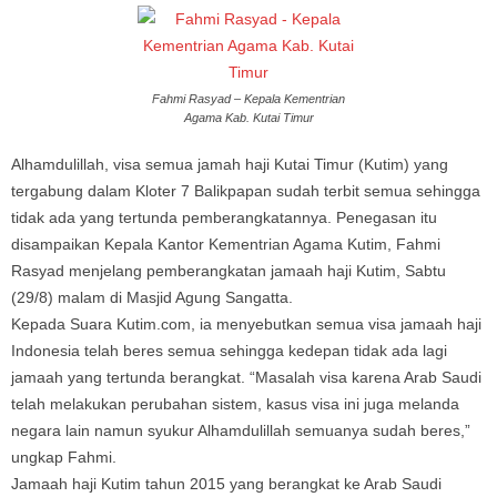
Fahmi Rasyad – Kepala Kementrian
Agama Kab. Kutai Timur
Alhamdulillah, visa semua jamah haji Kutai Timur (Kutim) yang
tergabung dalam Kloter 7 Balikpapan sudah terbit semua sehingga
tidak ada yang tertunda pemberangkatannya. Penegasan itu
disampaikan Kepala Kantor Kementrian Agama Kutim, Fahmi
Rasyad menjelang pemberangkatan jamaah haji Kutim, Sabtu
(29/8) malam di Masjid Agung Sangatta.
Kepada Suara Kutim.com, ia menyebutkan semua visa jamaah haji
Indonesia telah beres semua sehingga kedepan tidak ada lagi
jamaah yang tertunda berangkat. “Masalah visa karena Arab Saudi
telah melakukan perubahan sistem, kasus visa ini juga melanda
negara lain namun syukur Alhamdulillah semuanya sudah beres,”
ungkap Fahmi.
Jamaah haji Kutim tahun 2015 yang berangkat ke Arab Saudi