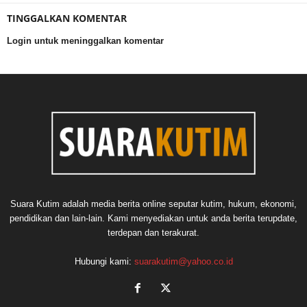
TINGGALKAN KOMENTAR
Login untuk meninggalkan komentar
Suara Kutim adalah media berita online seputar kutim, hukum, ekonomi,
pendidikan dan lain-lain. Kami menyediakan untuk anda berita terupdate,
terdepan dan terakurat.
Hubungi kami:
suarakutim@yahoo.co.id