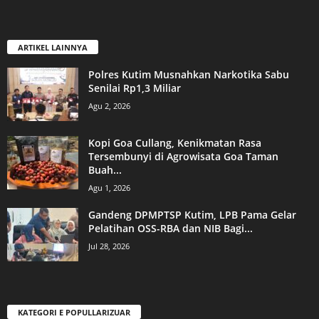
ARTIKEL LAINNYA
Polres Kutim Musnahkan Narkotika Sabu
Senilai Rp1,3 Miliar
Agu 2, 2026
Kopi Goa Cullang, Kenikmatan Rasa
Tersembunyi di Agrowisata Goa Taman
Buah...
Agu 1, 2026
Gandeng DPMPTSP Kutim, LPB Pama Gelar
Pelatihan OSS-RBA dan NIB Bagi...
Jul 28, 2026
KATEGORI E POPULLARIZUAR