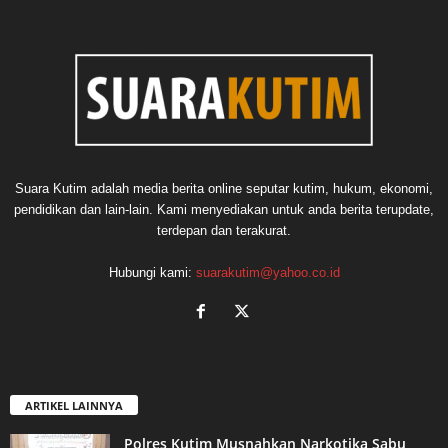
Suara Kutim adalah media berita online seputar kutim, hukum, ekonomi,
pendidikan dan lain-lain. Kami menyediakan untuk anda berita terupdate,
terdepan dan terakurat.
Hubungi kami:
suarakutim@yahoo.co.id
ARTIKEL LAINNYA
Polres Kutim Musnahkan Narkotika Sabu