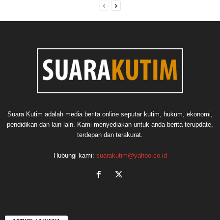
Suara Kutim adalah media berita online seputar kutim, hukum, ekonomi,
pendidikan dan lain-lain. Kami menyediakan untuk anda berita terupdate,
terdepan dan terakurat.
Hubungi kami:
suarakutim@yahoo.co.id