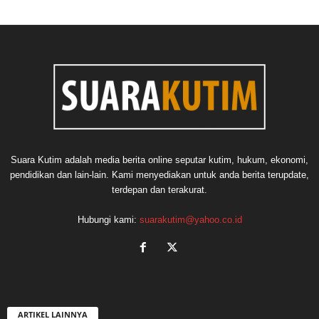
Suara Kutim adalah media berita online seputar kutim, hukum, ekonomi,
pendidikan dan lain-lain. Kami menyediakan untuk anda berita terupdate,
terdepan dan terakurat.
Hubungi kami:
suarakutim@yahoo.co.id
ARTIKEL LAINNYA