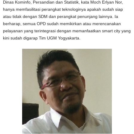
Dinas Kominfo, Persandian dan Statistik, kata Moch Erlyan Nor,
hanya memfasilitasi perangkat teknologinya apakah sudah siap
atau tidak dengan SDM dan perangkat penunjang lainnya. Ia
berharap, semua OPD sudah memikirkan atau merencanakan
pelayanan yang terintegrasi dengan memanfaatkan smart city yang
kini sudah digarap Tim UGM Yogyakarta.