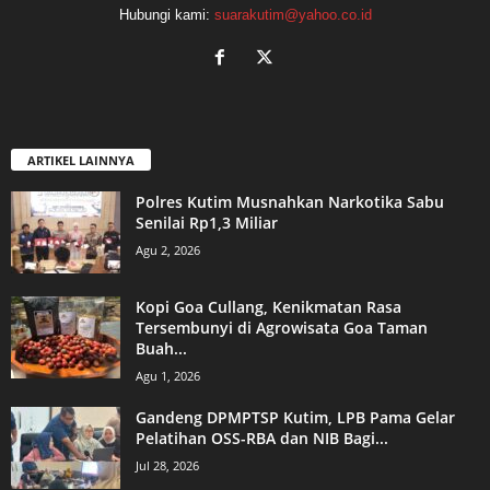
Hubungi kami:
suarakutim@yahoo.co.id
ARTIKEL LAINNYA
Polres Kutim Musnahkan Narkotika Sabu
Senilai Rp1,3 Miliar
Agu 2, 2026
Kopi Goa Cullang, Kenikmatan Rasa
Tersembunyi di Agrowisata Goa Taman
Buah...
Agu 1, 2026
Gandeng DPMPTSP Kutim, LPB Pama Gelar
Pelatihan OSS-RBA dan NIB Bagi...
Jul 28, 2026