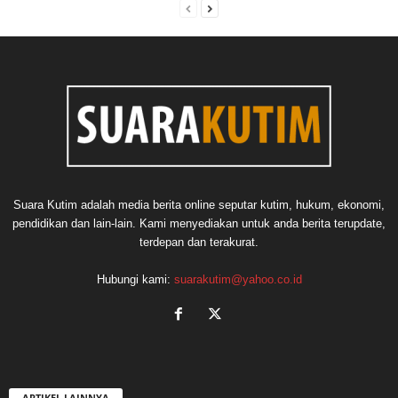
Suara Kutim adalah media berita online seputar kutim, hukum, ekonomi,
pendidikan dan lain-lain. Kami menyediakan untuk anda berita terupdate,
terdepan dan terakurat.
Hubungi kami:
suarakutim@yahoo.co.id
ARTIKEL LAINNYA