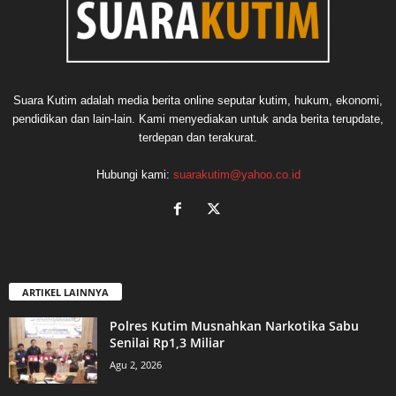
Suara Kutim adalah media berita online seputar kutim, hukum, ekonomi,
pendidikan dan lain-lain. Kami menyediakan untuk anda berita terupdate,
terdepan dan terakurat.
Hubungi kami:
suarakutim@yahoo.co.id
ARTIKEL LAINNYA
Polres Kutim Musnahkan Narkotika Sabu
Senilai Rp1,3 Miliar
Agu 2, 2026