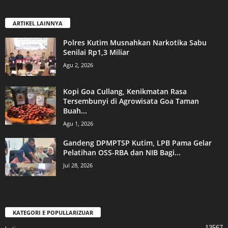
ARTIKEL LAINNYA
Polres Kutim Musnahkan Narkotika Sabu
Senilai Rp1,3 Miliar
Agu 2, 2026
Kopi Goa Cullang, Kenikmatan Rasa
Tersembunyi di Agrowisata Goa Taman
Buah...
Agu 1, 2026
Gandeng DPMPTSP Kutim, LPB Pama Gelar
Pelatihan OSS-RBA dan NIB Bagi...
Jul 28, 2026
KATEGORI E POPULLARIZUAR
13567