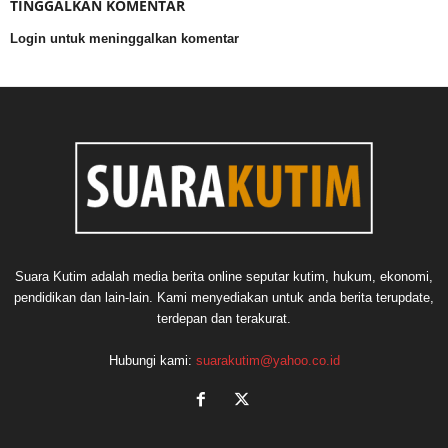
TINGGALKAN KOMENTAR
Login untuk meninggalkan komentar
Suara Kutim adalah media berita online seputar kutim, hukum, ekonomi,
pendidikan dan lain-lain. Kami menyediakan untuk anda berita terupdate,
terdepan dan terakurat.
Hubungi kami:
suarakutim@yahoo.co.id