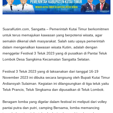
SuaraKutim.com, Sangatta – Pemerintah Kutai Timur berkomitmen
untuk terus memajukan kawasan yang berpotensi wisata, agar
semakin dikenal oleh masyarakat. Salah satu upaya pemerintah
dalam mengenalkan kawasan wisata Kutim, adalah dengan
menggelar Festival 3 Teluk 2023 yang di pusatkan di Pantai Teluk
Lombok Desa Sangkima Kecamatan Sangatta Selatan.
Festival 3 Teluk 2023 yang di laksanakan dari tanggal 16-19
November 2023 ini dibuka secara langsung oleh Bupati Kutai Timur
Ardiansyah Sulaiman. Kegiatan ini dilangsungkan di tiga teluk yaitu
Teluk Prancis, Teluk Singkama dan dipusatkan di Teluk Lombok.
Beragam lomba yang digelar dalam festival ini meliputi dari volley
pantai putra dan putri, camping Bersama, lomba memancing