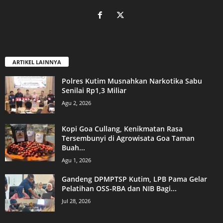
ARTIKEL LAINNYA
Polres Kutim Musnahkan Narkotika Sabu
Senilai Rp1,3 Miliar
Agu 2, 2026
Kopi Goa Cullang, Kenikmatan Rasa
Tersembunyi di Agrowisata Goa Taman
Buah...
Agu 1, 2026
Gandeng DPMPTSP Kutim, LPB Pama Gelar
Pelatihan OSS-RBA dan NIB Bagi...
Jul 28, 2026