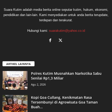
Suara Kutim adalah media berita online seputar kutim, hukum, ekonomi,
pendidikan dan lain-lain. Kami menyediakan untuk anda berita terupdate,
terdepan dan terakurat.
Hubungi kami:
suarakutim@yahoo.co.id
ARTIKEL LAINNYA
Polres Kutim Musnahkan Narkotika Sabu
Senilai Rp1,3 Miliar
Agu 2, 2026
Kopi Goa Cullang, Kenikmatan Rasa
Tersembunyi di Agrowisata Goa Taman
Buah...