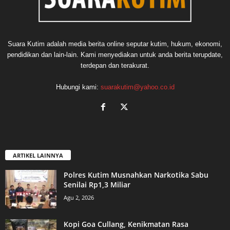
Suara Kutim adalah media berita online seputar kutim, hukum, ekonomi,
pendidikan dan lain-lain. Kami menyediakan untuk anda berita terupdate,
terdepan dan terakurat.
Hubungi kami:
suarakutim@yahoo.co.id
ARTIKEL LAINNYA
Polres Kutim Musnahkan Narkotika Sabu
Senilai Rp1,3 Miliar
Agu 2, 2026
Kopi Goa Cullang, Kenikmatan Rasa