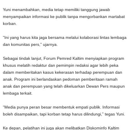
Yuni menambahkan, media tetap memiliki tanggung jawab
menyampaikan informasi ke publik tanpa mengorbankan martabat
korban.
“Ini yang harus kita jaga bersama melalui kolaborasi lintas lembaga
dan komunitas pers,” ujarnya.
Sebagai tindak lanjut, Forum Pemred Kaltim menyiapkan program
khusus melatih redaktur dan pemimpin redaksi agar lebih peka
dalam memberitakan kasus kekerasan terhadap perempuan dan
anak. Program ini berlandaskan pedoman pemberitaan ramah
anak dan perempuan yang telah dikeluarkan Dewan Pers maupun
lembaga terkait.
“Media punya peran besar membentuk empati publik. Informasi
boleh disampaikan, tapi korban tetap harus dilindungi,” tegas Yuni.
Ke depan, pelatihan ini juga akan melibatkan Diskominfo Kaltim