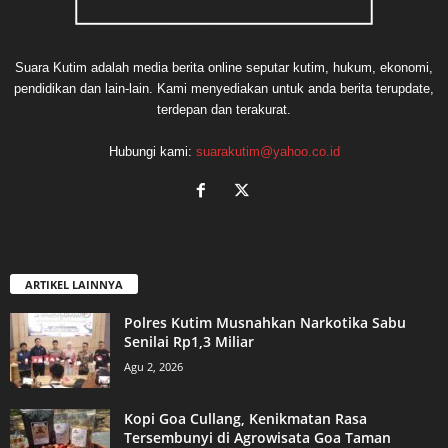
Suara Kutim adalah media berita online seputar kutim, hukum, ekonomi,
pendidikan dan lain-lain. Kami menyediakan untuk anda berita terupdate,
terdepan dan terakurat.
Hubungi kami:
suarakutim@yahoo.co.id
ARTIKEL LAINNYA
Polres Kutim Musnahkan Narkotika Sabu
Senilai Rp1,3 Miliar
Agu 2, 2026
Kopi Goa Cullang, Kenikmatan Rasa
Tersembunyi di Agrowisata Goa Taman