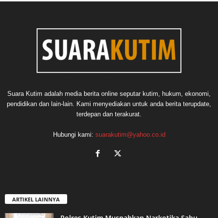
Suara Kutim adalah media berita online seputar kutim, hukum, ekonomi,
pendidikan dan lain-lain. Kami menyediakan untuk anda berita terupdate,
terdepan dan terakurat.
Hubungi kami:
suarakutim@yahoo.co.id
ARTIKEL LAINNYA
Polres Kutim Musnahkan Narkotika Sabu