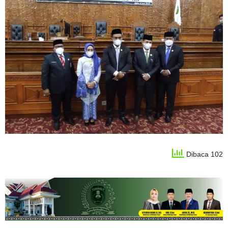
Dibaca 102