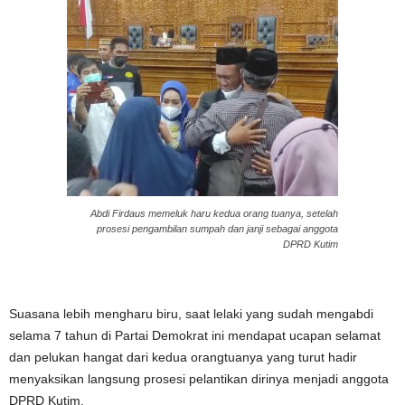
Abdi Firdaus memeluk haru kedua orang tuanya, setelah
prosesi pengambilan sumpah dan janji sebagai anggota
DPRD Kutim
Suasana lebih mengharu biru, saat lelaki yang sudah mengabdi
selama 7 tahun di Partai Demokrat ini mendapat ucapan selamat
dan pelukan hangat dari kedua orangtuanya yang turut hadir
menyaksikan langsung prosesi pelantikan dirinya menjadi anggota
DPRD Kutim.