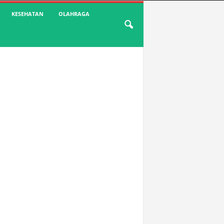
KESEHATAN
OLAHRAGA