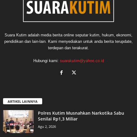
Suara Kutim adalah media berita online seputar kutim, hukum, ekonomi,
pendidikan dan lain-lain. Kami menyediakan untuk anda berita terupdate,
terdepan dan terakurat.
Hubungi kami:
suarakutim@yahoo.co.id
ARTIKEL LAINNYA
Polres Kutim Musnahkan Narkotika Sabu
Senilai Rp1,3 Miliar
Agu 2, 2026