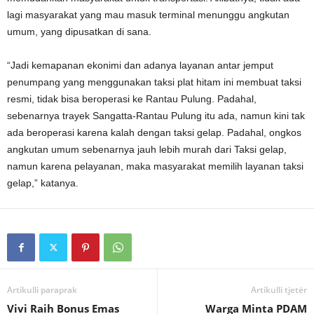
lagi masyarakat yang mau masuk terminal menunggu angkutan
umum, yang dipusatkan di sana.
“Jadi kemapanan ekonimi dan adanya layanan antar jemput
penumpang yang menggunakan taksi plat hitam ini membuat taksi
resmi, tidak bisa beroperasi ke Rantau Pulung. Padahal,
sebenarnya trayek Sangatta-Rantau Pulung itu ada, namun kini tak
ada beroperasi karena kalah dengan taksi gelap. Padahal, ongkos
angkutan umum sebenarnya jauh lebih murah dari Taksi gelap,
namun karena pelayanan, maka masyarakat memilih layanan taksi
gelap,” katanya.
Artikulli paraprak
Artikulli tjetër
Vivi Raih Bonus Emas
Warga Minta PDAM