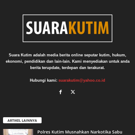
Suara Kutim adalah media berita online seputar kutim, hukum,
ekonomi, pendidikan dan lain-lain. Kami menyediakan untuk anda
berita terupdate, terdepan dan terakurat.
Hubungi kami:
suarakutim@yahoo.co.id
ARTIKEL LAINNYA
Polres Kutim Musnahkan Narkotika Sabu