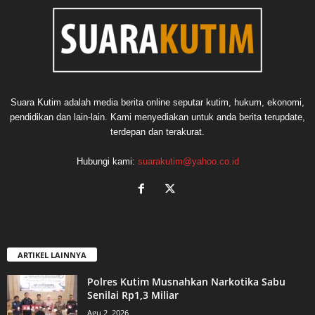
Suara Kutim adalah media berita online seputar kutim, hukum, ekonomi,
pendidikan dan lain-lain. Kami menyediakan untuk anda berita terupdate,
terdepan dan terakurat.
Hubungi kami:
suarakutim@yahoo.co.id
ARTIKEL LAINNYA
Polres Kutim Musnahkan Narkotika Sabu
Senilai Rp1,3 Miliar
Agu 2, 2026