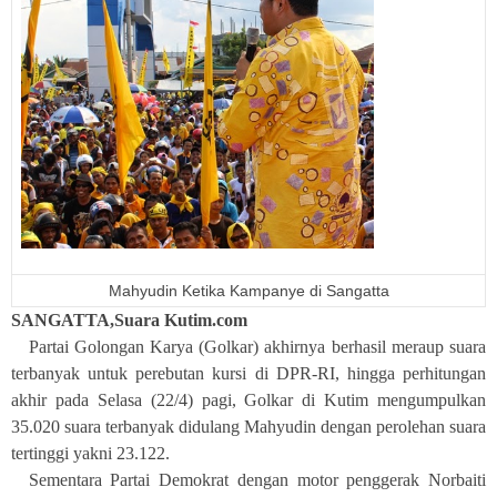
Mahyudin Ketika Kampanye di Sangatta
SANGATTA,Suara Kutim.com
Partai Golongan Karya (Golkar) akhirnya berhasil meraup suara
terbanyak untuk perebutan kursi di DPR-RI, hingga perhitungan
akhir pada Selasa (22/4) pagi, Golkar di Kutim mengumpulkan
35.020 suara terbanyak didulang Mahyudin dengan perolehan suara
tertinggi yakni 23.122.
Sementara Partai Demokrat dengan motor penggerak Norbaiti