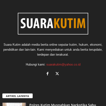
Suara Kutim adalah media berita online seputar kutim, hukum, ekonomi,
pendidikan dan lain-lain. Kami menyediakan untuk anda berita terupdate,
terdepan dan terakurat.
Hubungi kami:
suarakutim@yahoo.co.id
ARTIKEL LAINNYA
Polres Kutim Musnahkan Narkotika Sabu