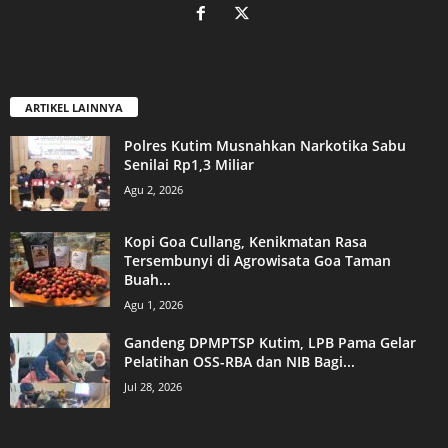
ARTIKEL LAINNYA
Polres Kutim Musnahkan Narkotika Sabu
Senilai Rp1,3 Miliar
Agu 2, 2026
Kopi Goa Cullang, Kenikmatan Rasa
Tersembunyi di Agrowisata Goa Taman
Buah...
Agu 1, 2026
Gandeng DPMPTSP Kutim, LPB Pama Gelar
Pelatihan OSS-RBA dan NIB Bagi...
Jul 28, 2026