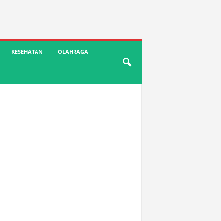
KESEHATAN
OLAHRAGA