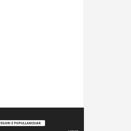
TEGORI E POPULLARIZUAR