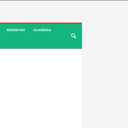
KESEHATAN
OLAHRAGA