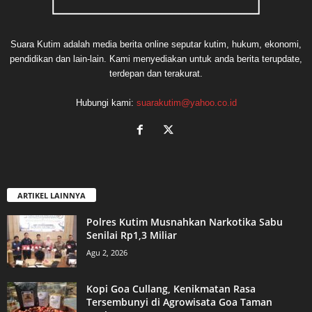
Suara Kutim adalah media berita online seputar kutim, hukum, ekonomi,
pendidikan dan lain-lain. Kami menyediakan untuk anda berita terupdate,
terdepan dan terakurat.
Hubungi kami:
suarakutim@yahoo.co.id
ARTIKEL LAINNYA
Polres Kutim Musnahkan Narkotika Sabu
Senilai Rp1,3 Miliar
Agu 2, 2026
Kopi Goa Cullang, Kenikmatan Rasa
Tersembunyi di Agrowisata Goa Taman