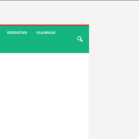
KESEHATAN
OLAHRAGA