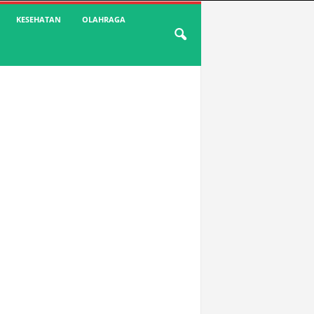
KESEHATAN
OLAHRAGA