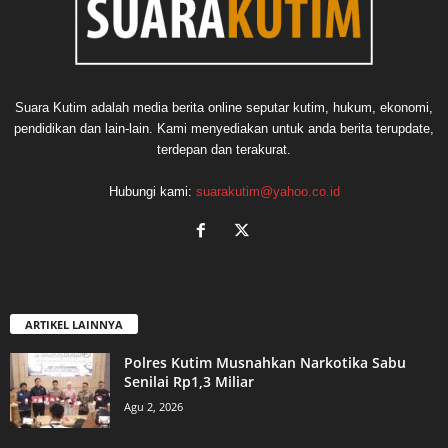
Suara Kutim adalah media berita online seputar kutim, hukum, ekonomi,
pendidikan dan lain-lain. Kami menyediakan untuk anda berita terupdate,
terdepan dan terakurat.
Hubungi kami:
suarakutim@yahoo.co.id
ARTIKEL LAINNYA
Polres Kutim Musnahkan Narkotika Sabu
Senilai Rp1,3 Miliar
Agu 2, 2026